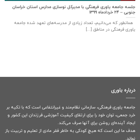
جلسه جامعه یاوری فرهنگی با مديركل نوسازی مدارس استان خراسان
جنوبی – ۲۴ خردادماه ۱۳۹۹
همانطور که می‌دانیم، تعداد زیادی از مدرسه‌های تعهد شده جامعه
یاوری فرهنگی در مناطق [...]
درباره یاوری
جامعه یاوری فرهنگی، سازمانی نظام‌مند و غیرانتفاعی است که با تکیه بر
خرد جمعی، توان خود را برای ارتقای کیفیت آموزشی فرزندان این کشور و
ایجاد آینده‌ای روشن برای آنها صرف می‌کند.
هدف ما این است که هیچ کودکی به خاطر فقر مادی از تعلیم و تربیت باز
نماند.