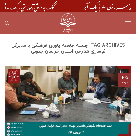
Skip
to
content
TAG ARCHIVES:
جلسه جامعه یاوری فرهنگی با مديركل
نوسازی مدارس استان خراسان جنوبی
۲۵
خرداد