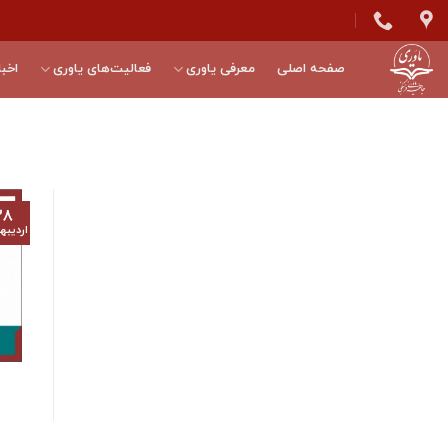
Skip
to
content
صفحه اصلی
معرفی یاوری
فعالیت‌های یاوری
اخبا
۲۸
اردیب