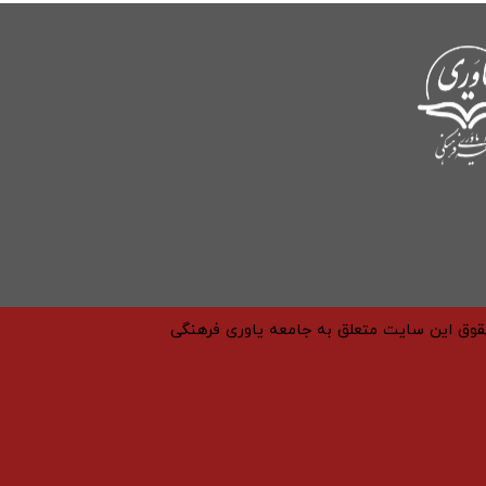
حقوق این سایت متعلق به جامعه یاوری فرهنگی