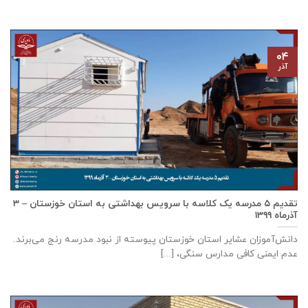
۰۴
آذر
تقدیم ۵ مدرسه یک کلاسه با سرويس بهداشتی به استان خوزستان – ۳
آذر‌ماه ۱۳۹۹
دانش‌آموزان عشایر استان خوزستان پيوسته از نبود مدرسه رنج می‌برند.
عدم ایمنی کافی مدارس سنگی، [...]