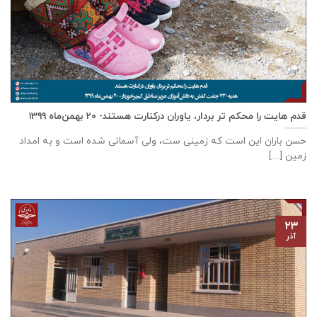
قدم هایت را محکم تر بردار، یاوران درکنارت هستند- ۲۰ بهمن‌ماه ۱۳۹۹
حسن باران این است که زمینی ست، ولی آسمانی شده است و به امداد
زمین [...]
۲۳
آذر