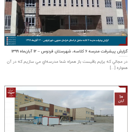
گزارش پیشرفت مدرسه ٦ كلاسه، شهرستان فردوس – ۱۲ آبان‌ماه ۱۳۹۹
در مجالي که برايم باقيست باز همراه شما مدرسه‌اي مي سازيم که در آن
همواره [...]
۱۰
آبان