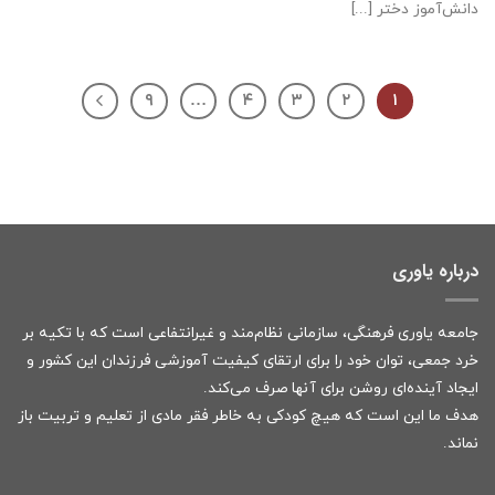
دانش‌آموز دختر [...]
۹
…
۴
۳
۲
۱
درباره یاوری
جامعه یاوری فرهنگی، سازمانی نظام‌مند و غیرانتفاعی است که با تکیه بر
خرد جمعی، توان خود را برای ارتقای کیفیت آموزشی فرزندان این کشور و
ایجاد آینده‌ای روشن برای آنها صرف می‌کند.
هدف ما این است که هیچ کودکی به خاطر فقر مادی از تعلیم و تربیت باز
نماند.