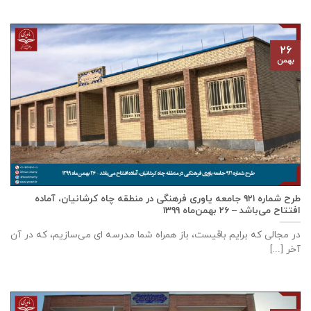
۲۶
بهمن
طرح شماره ۹۲۱ جامعه ياوری فرهنگی در منطقه چاه کرشانیان، آماده
افتتاح می‌باشد – ۲۶ بهمن‌ماه ۱۳۹۹
در مجالی که برایم باقیست، باز همراه شما مدرسه ای می‌سازیم، که در آن
آخر [...]