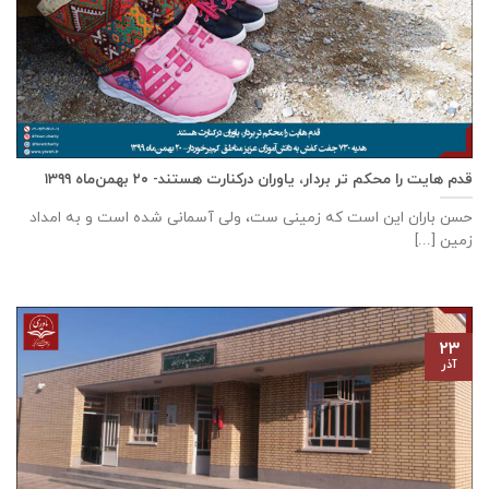
قدم هایت را محکم تر بردار، یاوران درکنارت هستند- ۲۰ بهمن‌ماه ۱۳۹۹
حسن باران این است که زمینی ست، ولی آسمانی شده است و به امداد
زمین [...]
۲۳
آذر