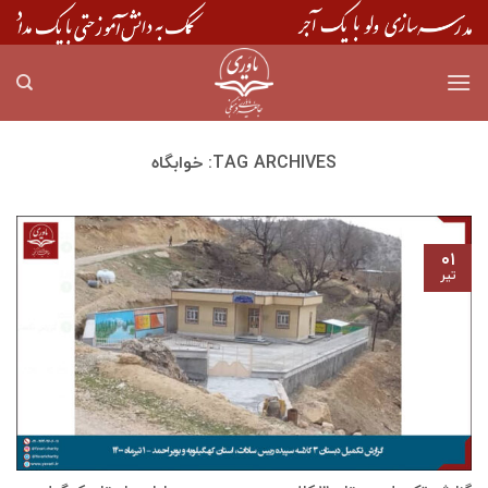
Skip
to
content
TAG ARCHIVES:
خوابگاه
۰۱
تیر