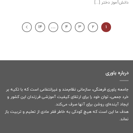
دانش‌آموز دختر [...]
۱۴
…
۴
۳
۲
۱
درباره یاوری
جامعه یاوری فرهنگی، سازمانی نظام‌مند و غیرانتفاعی است که با تکیه بر
خرد جمعی، توان خود را برای ارتقای کیفیت آموزشی فرزندان این کشور و
ایجاد آینده‌ای روشن برای آنها صرف می‌کند.
هدف ما این است که هیچ کودکی به خاطر فقر مادی از تعلیم و تربیت باز
نماند.