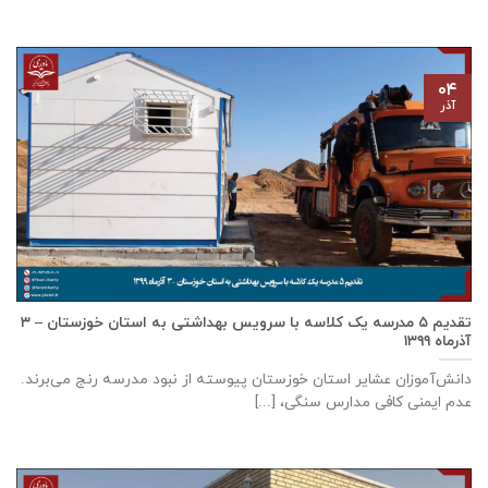
۰۴
آذر
تقدیم ۵ مدرسه یک کلاسه با سرويس بهداشتی به استان خوزستان – ۳
آذر‌ماه ۱۳۹۹
دانش‌آموزان عشایر استان خوزستان پيوسته از نبود مدرسه رنج می‌برند.
عدم ایمنی کافی مدارس سنگی، [...]