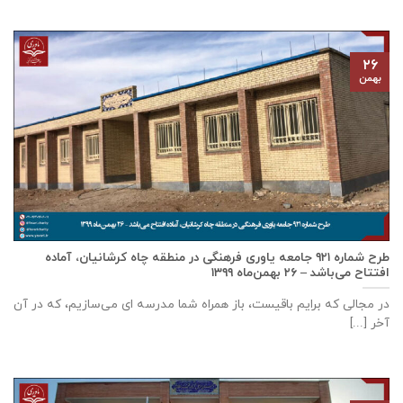
۲۶
بهمن
طرح شماره ۹۲۱ جامعه ياوری فرهنگی در منطقه چاه کرشانیان، آماده
افتتاح می‌باشد – ۲۶ بهمن‌ماه ۱۳۹۹
در مجالی که برایم باقیست، باز همراه شما مدرسه ای می‌سازیم، که در آن
آخر [...]