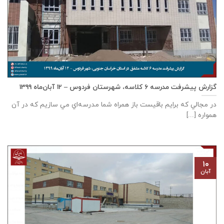
گزارش پیشرفت مدرسه ٦ كلاسه، شهرستان فردوس – ۱۲ آبان‌ماه ۱۳۹۹
در مجالي که برايم باقيست باز همراه شما مدرسه‌اي مي سازيم که در آن
همواره [...]
۱۰
آبان