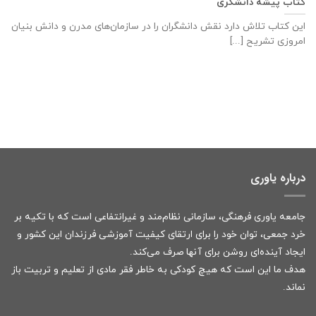
کتاب پیشه دانشگری
این کتاب تلاش دارد نقش دانشگران را در سازمان‌های مدرن و دانش بنیان
امروزی تشریح [...]
درباره یاوری
جامعه یاوری فرهنگی، سازمانی نظام‌مند و غیرانتفاعی است که با تکیه بر
خرد جمعی، توان خود را برای ارتقای کیفیت آموزشی فرزندان این کشور و
ایجاد آینده‌ای روشن برای آنها صرف می‌کند.
هدف ما این است که هیچ کودکی به خاطر فقر مادی از تعلیم و تربیت باز
نماند.