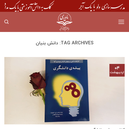
Skip
to
content
TAG ARCHIVES:
دانش بنیان
۰۴
اردیبهشت