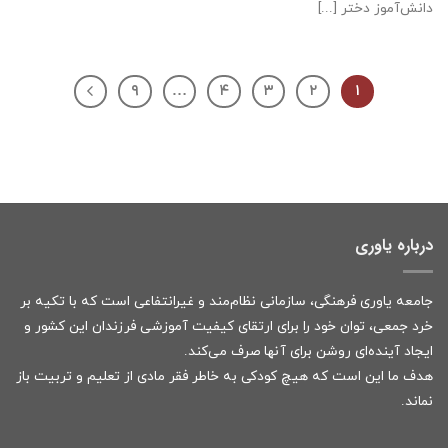
دانش‌آموز دختر [...]
۹
…
۴
۳
۲
۱
درباره یاوری
جامعه یاوری فرهنگی، سازمانی نظام‌مند و غیرانتفاعی است که با تکیه بر
خرد جمعی، توان خود را برای ارتقای کیفیت آموزشی فرزندان این کشور و
ایجاد آینده‌ای روشن برای آنها صرف می‌کند.
هدف ما این است که هیچ کودکی به خاطر فقر مادی از تعلیم و تربیت باز
نماند.