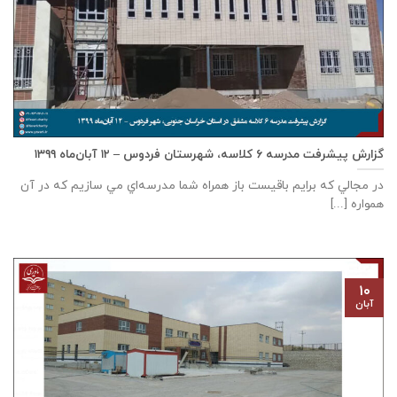
گزارش پیشرفت مدرسه ٦ كلاسه، شهرستان فردوس – ۱۲ آبان‌ماه ۱۳۹۹
در مجالي که برايم باقيست باز همراه شما مدرسه‌اي مي سازيم که در آن
همواره [...]
۱۰
آبان