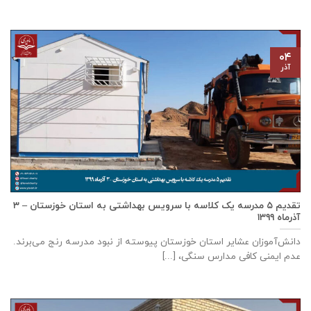
۰۴
آذر
تقدیم ۵ مدرسه یک کلاسه با سرويس بهداشتی به استان خوزستان – ۳
آذر‌ماه ۱۳۹۹
دانش‌آموزان عشایر استان خوزستان پيوسته از نبود مدرسه رنج می‌برند.
عدم ایمنی کافی مدارس سنگی، [...]