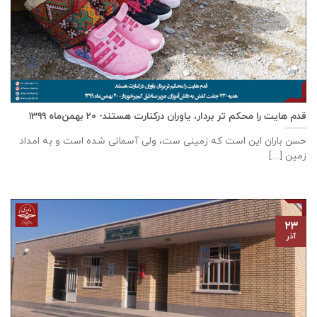
قدم هایت را محکم تر بردار، یاوران درکنارت هستند- ۲۰ بهمن‌ماه ۱۳۹۹
حسن باران این است که زمینی ست، ولی آسمانی شده است و به امداد
زمین [...]
۲۳
آذر