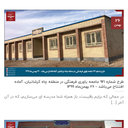
۲۶
بهمن
طرح شماره ۹۲۱ جامعه ياوری فرهنگی در منطقه چاه کرشانیان، آماده
افتتاح می‌باشد – ۲۶ بهمن‌ماه ۱۳۹۹
در مجالی که برایم باقیست، باز همراه شما مدرسه ای می‌سازیم، که در آن
آخر [...]