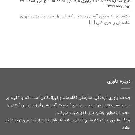
طرح شماره ۹۴۹ جامعه ياوری فرهنگی آماده افتتاح می‌باشد – ۲۶
بهمن‌ماه ۱۳۹۹
عشقبازی به همین آسانی ست… که دلی را بخری بفروشی مهری
شادمانی را حرّاج کنی [...]
درباره یاوری
جامعه یاوری فرهنگی، سازمانی نظام‌مند و غیرانتفاعی است که با تکیه بر
خرد جمعی، توان خود را برای ارتقای کیفیت آموزشی فرزندان این کشور و
ایجاد آینده‌ای روشن برای آنها صرف می‌کند.
هدف ما این است که هیچ کودکی به خاطر فقر مادی از تعلیم و تربیت باز
نماند.