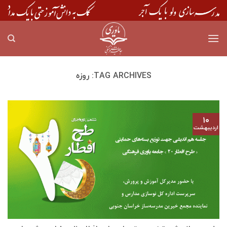
Skip
to
content
TAG ARCHIVES:
روزه
۱۰
اردیبهشت