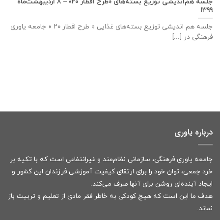
جلسه هم‌اندیشی توزیع بسته‌های «طرح افطار ۲۰» – ۸ اردیبهشت‌ماه
۱۳۹۹
جلسه هم اندیشی توزیع بسته‌های غذایی « طرح افطار ۲۰ » جامعه یاوری
فرهنگی در [...]
درباره یاوری
جامعه یاوری فرهنگی، سازمانی نظام‌مند و غیرانتفاعی است که با تکیه بر
خرد جمعی، توان خود را برای ارتقای کیفیت آموزشی فرزندان این کشور و
ایجاد آینده‌ای روشن برای آنها صرف می‌کند.
هدف ما این است که هیچ کودکی به خاطر فقر مادی از تعلیم و تربیت باز
نماند.