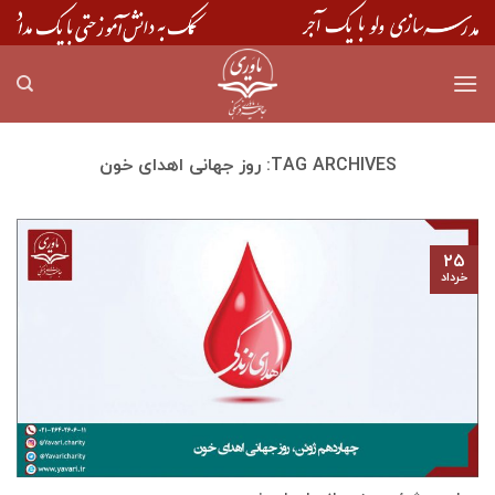
Skip
to
content
TAG ARCHIVES:
روز جهانی اهدای خون
۲۵
خرداد