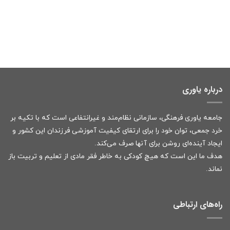
درباره یاوری
جامعه یاوری فرهنگی، سازمانی نظام‌مند و غیرانتفاعی است که با تکیه بر
خرد جمعی، توان خود را برای ارتقای کیفیت آموزشی فرزندان این کشور و
ایجاد آینده‌ای روشن برای آنها صرف می‌کند.
هدف ما این است که هیچ کودکی به خاطر فقر مادی از تعلیم و تربیت باز
نماند.
راه‌های ارتباطی