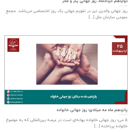
دوازدهم خردادماه، روز جهانی پدر و مادر
روز جهانی والدین نیز در تقویم جهانی یک روز اختصاصی می‌باشد. مجمع
عمومی سازمان ملل [...]
۲۵
اردیبهشت
پانزدهم ماه مه میلادی؛ روز جهانی خانواده
۵ می؛ روز جهانی خانواده بهانه‌ای است در عرصه بین‌المللی که به موضوع
خانواده پرداخته [...]