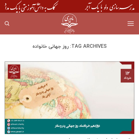
Skip
to
content
TAG ARCHIVES:
روز جهانی خانواده
۱۲
خرداد