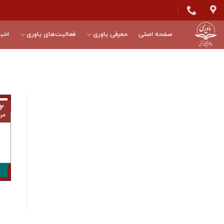
Skip
to
content
صفحه اصلی
معرفی یاوری
فعالیت‌های یاوری
اخبا
۲
مرد