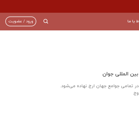
ط با ما
ورود / عضویت
بین المللی جوان
ر تمامی جوامع جهان ارج نهاده می‌شود.