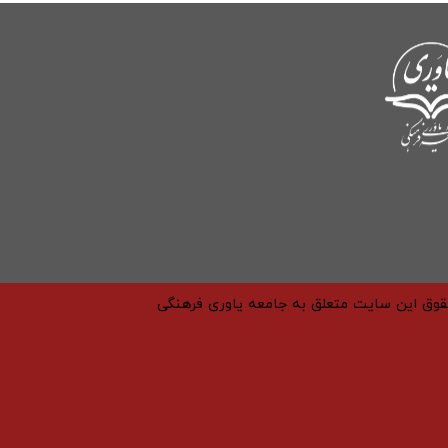
حقوق این سایت متعلق به جامعه یاوری فرهنگی