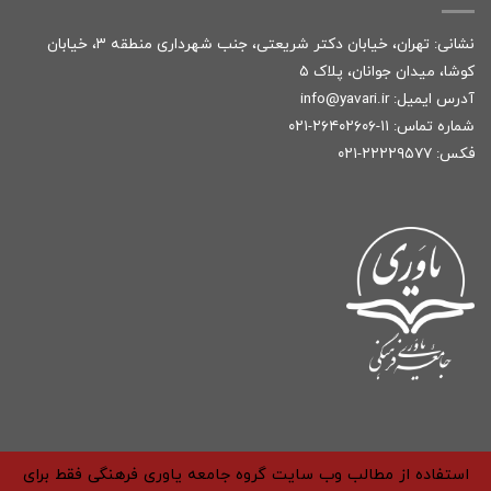
نشانی: تهران، خیابان دکتر شریعتی، جنب شهرداری منطقه ۳، خیابان
کوشا، میدان جوانان، پلاک ۵
آدرس ایمیل:
r
info@yavari.i
شماره تماس:
۱۱-۲۶۴۰۲۶۰۶-۰۲۱
فکس: ۲۲۲۲۹۵۷۷-۰۲۱
استفاده از مطالب وب سایت گروه جامعه یاوری فرهنگی فقط برای