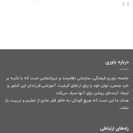
[...]
درباره یاوری
جامعه یاوری فرهنگی، سازمانی نظام‌مند و غیرانتفاعی است که با تکیه بر
خرد جمعی، توان خود را برای ارتقای کیفیت آموزشی فرزندان این کشور و
ایجاد آینده‌ای روشن برای آنها صرف می‌کند.
هدف ما این است که هیچ کودکی به خاطر فقر مادی از تعلیم و تربیت باز
نماند.
راه‌های ارتباطی