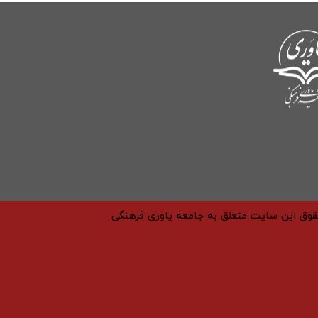
حقوق این سایت متعلق به جامعه یاوری فرهنگی