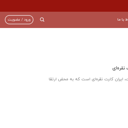
ط با ما
ورود / عضویت
نقره‌ای
 ایران کارت نقره‌ای است که به محض ارتقا