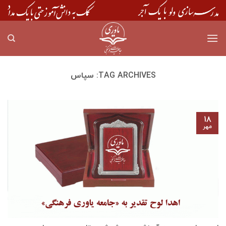
Skip
to
content
TAG ARCHIVES:
سپاس
۱۸
مهر