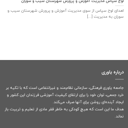
لوح سپاس مدیریت آموزش و پرورش شهرستان سیب و سوران
اهدای لوح سپاس از سوی مدیریت آموزش و پرورش شهرستان سیب و
سوران به مدیریت [...]
درباره یاوری
جامعه یاوری فرهنگی، سازمانی نظام‌مند و غیرانتفاعی است که با تکیه بر
خرد جمعی، توان خود را برای ارتقای کیفیت آموزشی فرزندان این کشور و
ایجاد آینده‌ای روشن برای آنها صرف می‌کند.
هدف ما این است که هیچ کودکی به خاطر فقر مادی از تعلیم و تربیت باز
نماند.