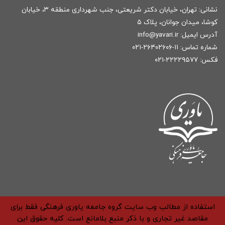
نشانی: تهران، خیابان دکتر شریعتی، جنب شهرداری منطقه ۳، خیابان
کوشا، میدان جوانان، پلاک ۵
آدرس ایمیل:
r
info@yavari.i
شماره تماس:
۱۱-۲۶۴۰۲۶۰۶-۰۲۱
فکس: ۲۲۲۲۹۵۷۷-۰۲۱
استفاده از مطالب وب سایت گروه جامعه یاوری فرهنگی فقط برای
مقاصد غیر تجاری و با ذکر منبع بلامانع است. کلیه حقوق این