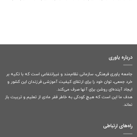
درباره یاوری
جامعه یاوری فرهنگی، سازمانی نظام‌مند و غیرانتفاعی است که با تکیه بر
خرد جمعی، توان خود را برای ارتقای کیفیت آموزشی فرزندان این کشور و
ایجاد آینده‌ای روشن برای آنها صرف می‌کند.
هدف ما این است که هیچ کودکی به خاطر فقر مادی از تعلیم و تربیت باز
نماند.
راه‌های ارتباطی