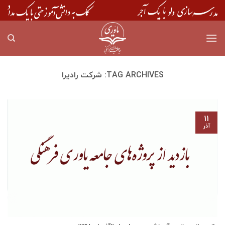
Skip
to
content
TAG ARCHIVES:
شرکت رادیرا
۱۱
آذر