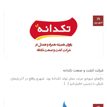
۱۹
شهریور
شرکت کشت و صنعت تکدانه
باغ‌های میوه‌ی مرند، محل تولد تکدانه بود. شهری واقع در آذربایجان
شرقی با زمینی حاصل‌خیز [...]