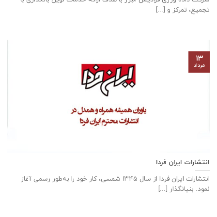
تجمیع، تمرکز و [...]
۱۳
مرداد
انتشارات ایران فردا
انتشارات ایران‌ فردا از سال ۱۳۴۵ شمسی، کار خود را به‌طور رسمی آغاز
نمود. بنیانگذار [...]