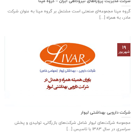
شرکت مدیریت پروژه‌های نیروگاهی ایران – گروه مپنا
گروه مپنا مجموعه‌ای صنعتى است مشتمل بر گروه مپنا به عنوان شرکت
مادر، به همراه [...]
۱۹
شهریور
شرکت دارویی بهداشتی لیوار
مجموعه شرکت‌های لیوار شامل شرکت‌های بازرگانی، تولیدی و پخش
سراسری در سال ۱۳۸۳ با تاسیس [...]