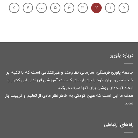
۷
…
۵
۴
۳
۲
۱
درباره یاوری
جامعه یاوری فرهنگی، سازمانی نظام‌مند و غیرانتفاعی است که با تکیه بر
خرد جمعی، توان خود را برای ارتقای کیفیت آموزشی فرزندان این کشور و
ایجاد آینده‌ای روشن برای آنها صرف می‌کند.
هدف ما این است که هیچ کودکی به خاطر فقر مادی از تعلیم و تربیت باز
نماند.
راه‌های ارتباطی