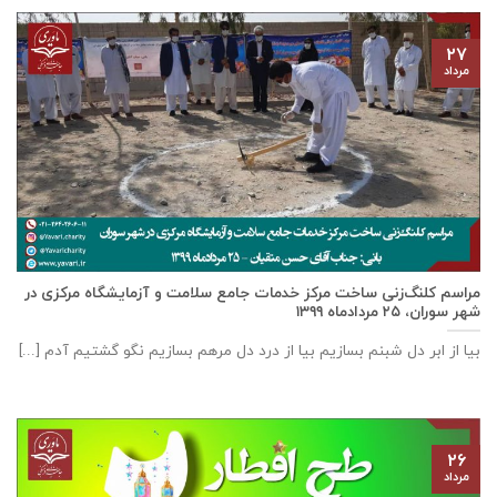
۲۷
مرداد
مراسم کلنگ‌زنی ساخت مرکز خدمات جامع سلامت و آزمایشگاه مرکزی در
شهر سوران، ۲۵ مردادماه ۱۳۹۹
بیا از ابر دل شبنم بسازیم بیا از درد دل مرهم بسازیم نگو گشتیم آدم [...]
۲۶
مرداد