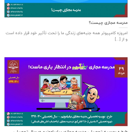
مدرسه مجازی چیست؟
امروزه کامپیوتر همه جنبه‌های زندگی ما را تحت تأثیر خود قرار داده است
و از [...]
۲۹
مرداد
طرح « بورسیه تحصیلی مدرسه مجازی بیابیاموزیم »- سال تحصیلی