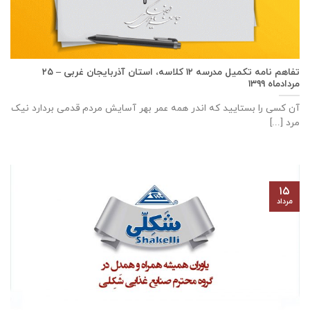
تفاهم نامه تكميل مدرسه ۱۲ كلاسه، استان آذربايجان غربی – ۲۵
مردادماه ۱۳۹۹
آن کسی را بستایید که اندر همه عمر بهر آسایش مردم قدمی بردارد نیک
مرد [...]
۱۵
مرداد