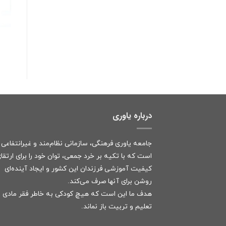
درباره یاوری
جامعه یاوری فرهنگی، سازمانی نظام‌مند و غیرانتفاعی
است که با تکیه بر خرد جمعی، توان خود را برای ارتقا
کیفیت آموزشی فرزندان این کشور و ایجاد آینده‌ای
روشن برای آنها صرف می‌کند.
هدف ما این است که هیچ کودکی به خاطر فقر مادی ا
تعلیم و تربیت باز نماند.