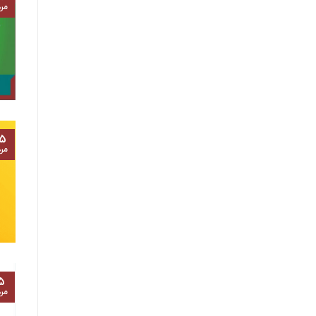
مرد
۵
مرد
۵
مرد