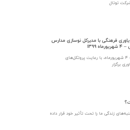
اوری فرهنگی با مدیركل نوسازی مدارس
 ۱۳۹۹
این جلسه روز سه‌‌شنبه ٤ شهریورماه، با رعایت پروتکل‌های
ت؟
به‌های زندگی ما را تحت تأثیر خود قرار داده