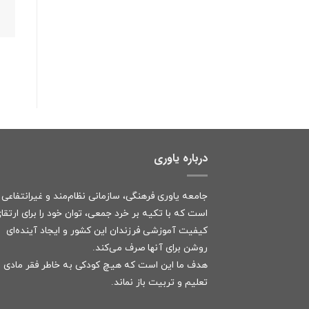
درباره یاوری
جامعه یاوری فرهنگی، سازمانی نظام‌مند و غیرانتفاعی
است که با تکیه بر خرد جمعی، توان خود را برای ارتقا
کیفیت آموزشی فرزندان این کشور و ایجاد آینده‌ای
روشن برای آنها صرف می‌کند.
هدف ما این است که هیچ کودکی به خاطر فقر مادی ا
تعلیم و تربیت باز نماند.