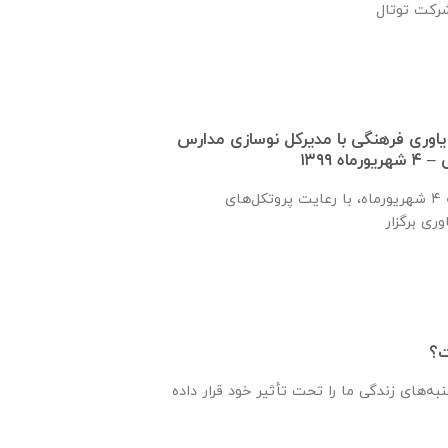
اوری فرهنگی با مدیركل نوسازی مدارس
 ۱۳۹۹
این جلسه روز سه‌‌شنبه ٤ شهریورماه، با رعایت پروتکل‌های
ت؟
به‌های زندگی ما را تحت تأثیر خود قرار داده