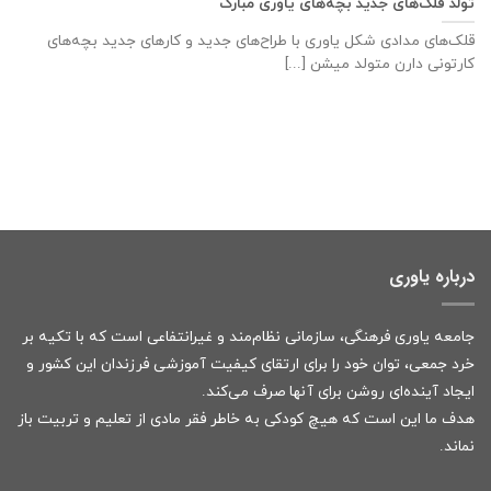
تولد قلک‌های جدید بچه‌های یاوری مبارک
قلک‌های مدادی شکل یاوری با طراح‌های جدید و کارهای جدید بچه‌های
کارتونی دارن متولد میشن [...]
درباره یاوری
جامعه یاوری فرهنگی، سازمانی نظام‌مند و غیرانتفاعی است که با تکیه بر
خرد جمعی، توان خود را برای ارتقای کیفیت آموزشی فرزندان این کشور و
ایجاد آینده‌ای روشن برای آنها صرف می‌کند.
هدف ما این است که هیچ کودکی به خاطر فقر مادی از تعلیم و تربیت باز
نماند.