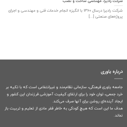
شرکت رادیرا، مهندسی ساخت و نصب
شرکت رادیرا درسال ۱۳۶۰ با انگیزه انجام خدمات فنی و مهندسی و اجرای
پروژه‌های صنعتی [...]
درباره یاوری
جامعه یاوری فرهنگی، سازمانی نظام‌مند و غیرانتفاعی است که با تکیه بر
خرد جمعی، توان خود را برای ارتقای کیفیت آموزشی فرزندان این کشور و
ایجاد آینده‌ای روشن برای آنها صرف می‌کند.
هدف ما این است که هیچ کودکی به خاطر فقر مادی از تعلیم و تربیت باز
نماند.