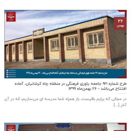
۲۶
بهمن
طرح شماره ۹۲۱ جامعه ياوری فرهنگی در منطقه چاه کرشانیان، آماده
افتتاح می‌باشد – ۲۶ بهمن‌ماه ۱۳۹۹
در مجالی که برایم باقیست، باز همراه شما مدرسه ای می‌سازیم، که در آن
آخر [...]