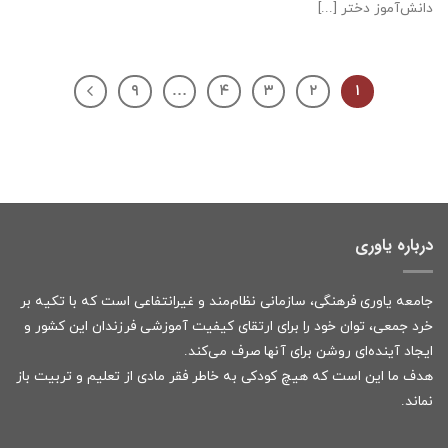
دانش‌آموز دختر [...]
۹
…
۴
۳
۲
۱
درباره یاوری
جامعه یاوری فرهنگی، سازمانی نظام‌مند و غیرانتفاعی است که با تکیه بر
خرد جمعی، توان خود را برای ارتقای کیفیت آموزشی فرزندان این کشور و
ایجاد آینده‌ای روشن برای آنها صرف می‌کند.
هدف ما این است که هیچ کودکی به خاطر فقر مادی از تعلیم و تربیت باز
نماند.