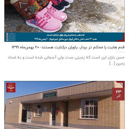
قدم هایت را محکم تر بردار، یاوران درکنارت هستند- ۲۰ بهمن‌ماه ۱۳۹۹
حسن باران این است که زمینی ست، ولی آسمانی شده است و به امداد
زمین [...]
۲۳
آذر