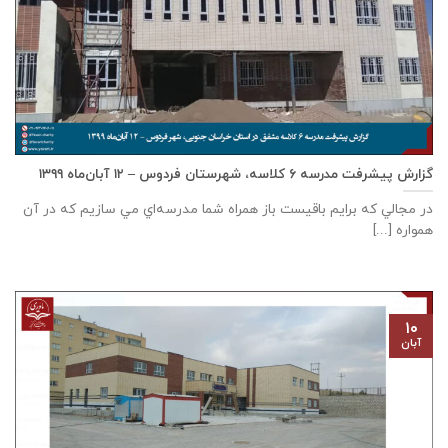
گزارش پیشرفت مدرسه ٦ كلاسه، شهرستان فردوس – ۱۲ آبان‌ماه ۱۳۹۹
در مجالي که برايم باقيست باز همراه شما مدرسه‌اي مي سازيم که در آن
همواره [...]
۱۰
آبان