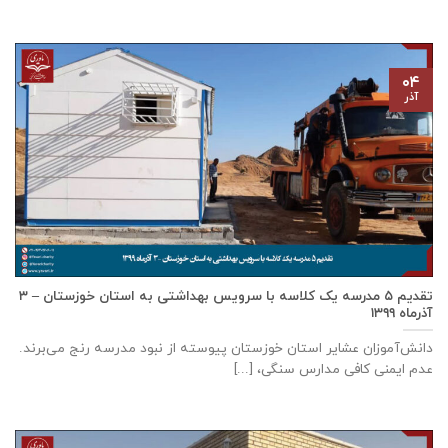
۰۴
آذر
تقدیم ۵ مدرسه یک کلاسه با سرويس بهداشتی به استان خوزستان – ۳
آذر‌ماه ۱۳۹۹
دانش‌آموزان عشایر استان خوزستان پيوسته از نبود مدرسه رنج می‌برند.
عدم ایمنی کافی مدارس سنگی، [...]