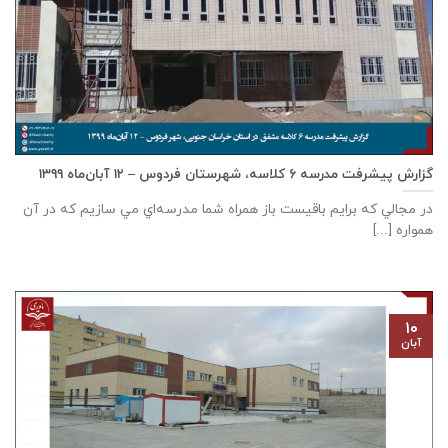
گزارش پیشرفت مدرسه ٦ كلاسه، شهرستان فردوس – ۱۲ آبان‌ماه ۱۳۹۹
در مجالي که برايم باقيست باز همراه شما مدرسه‌اي مي سازيم که در آن
همواره [...]
۱۰
آبان