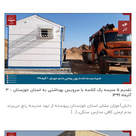
۰۴
آذر
تقدیم ۵ مدرسه یک کلاسه با سرويس بهداشتی به استان خوزستان – ۳
آذر‌ماه ۱۳۹۹
دانش‌آموزان عشایر استان خوزستان پيوسته از نبود مدرسه رنج می‌برند.
عدم ایمنی کافی مدارس سنگی، [...]