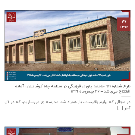
۲۶
بهمن
طرح شماره ۹۲۱ جامعه ياوری فرهنگی در منطقه چاه کرشانیان، آماده
افتتاح می‌باشد – ۲۶ بهمن‌ماه ۱۳۹۹
در مجالی که برایم باقیست، باز همراه شما مدرسه ای می‌سازیم، که در آن
آخر [...]