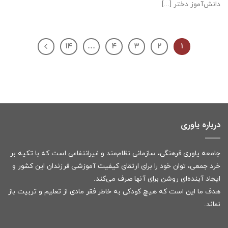
دانش‌آموز دختر [...]
۱۴
…
۴
۳
۲
۱
درباره یاوری
جامعه یاوری فرهنگی، سازمانی نظام‌مند و غیرانتفاعی است که با تکیه بر
خرد جمعی، توان خود را برای ارتقای کیفیت آموزشی فرزندان این کشور و
ایجاد آینده‌ای روشن برای آنها صرف می‌کند.
هدف ما این است که هیچ کودکی به خاطر فقر مادی از تعلیم و تربیت باز
نماند.