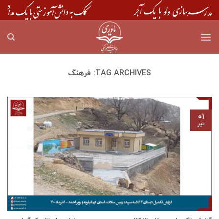
Skip
to
content
TAG ARCHIVES:
فرهنگ
۰۱
تیر