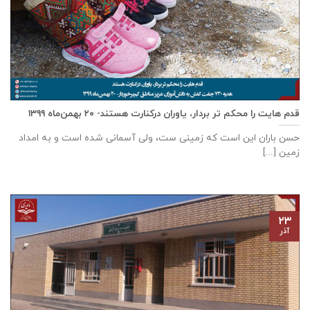
قدم هایت را محکم تر بردار، یاوران درکنارت هستند- ۲۰ بهمن‌ماه ۱۳۹۹
حسن باران این است که زمینی ست، ولی آسمانی شده است و به امداد
زمین [...]
۲۳
آذر