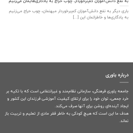
به نفع دانش‌آموزان کم‌برخوردار، چوب حراج به یادگاری‌هایمان می‌زنیم
باری دیگر به نفع دانش‌آموزان کم‌برخوردار میهنمان، چوب حراج می‌زنیم
به یادگاری‌ها و خاطراتمان این [...]
درباره یاوری
جامعه یاوری فرهنگی، سازمانی نظام‌مند و غیرانتفاعی است که با تکیه بر
خرد جمعی، توان خود را برای ارتقای کیفیت آموزشی فرزندان این کشور و
ایجاد آینده‌ای روشن برای آنها صرف می‌کند.
هدف ما این است که هیچ کودکی به خاطر فقر مادی از تعلیم و تربیت باز
نماند.