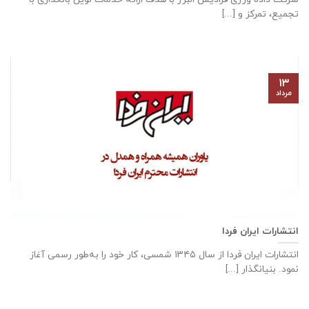
تجمیع، تمرکز و [...]
۱۳
مرداد
انتشارات ایران فردا
انتشارات ایران‌ فردا از سال ۱۳۴۵ شمسی، کار خود را به‌طور رسمی آغاز
نمود. بنیانگذار [...]