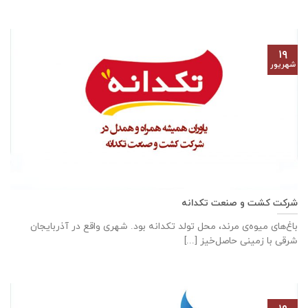
۱۹
شهریور
شرکت کشت و صنعت تکدانه
باغ‌های میوه‌ی مرند، محل تولد تکدانه بود. شهری واقع در آذربایجان
شرقی با زمینی حاصل‌خیز [...]