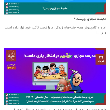
مدرسه مجازی چیست؟
امروزه کامپیوتر همه جنبه‌های زندگی ما را تحت تأثیر خود قرار داده است
و از [...]
۲۹
مرداد
طرح « بورسیه تحصیلی مدرسه مجازی بیابیاموزیم »- سال تحصیلی