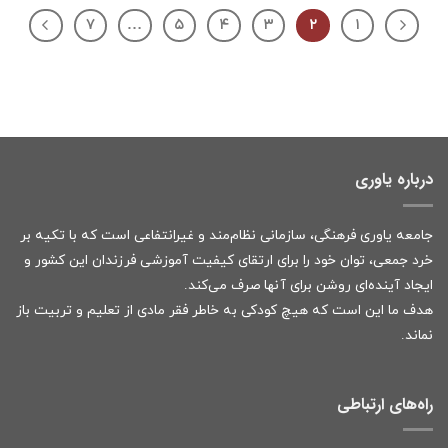
۷
…
۵
۴
۳
۲
۱
درباره یاوری
جامعه یاوری فرهنگی، سازمانی نظام‌مند و غیرانتفاعی است که با تکیه بر
خرد جمعی، توان خود را برای ارتقای کیفیت آموزشی فرزندان این کشور و
ایجاد آینده‌ای روشن برای آنها صرف می‌کند.
هدف ما این است که هیچ کودکی به خاطر فقر مادی از تعلیم و تربیت باز
نماند.
راه‌های ارتباطی