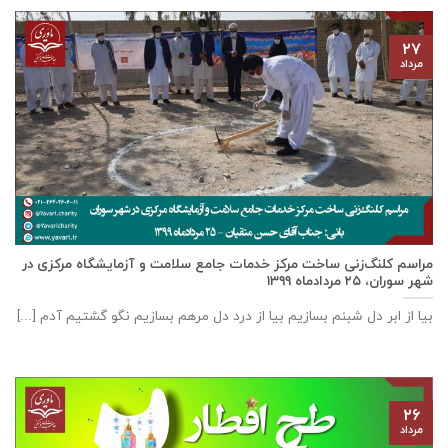
۲۷
مرداد
مراسم کلنگ‌زنی ساخت مرکز خدمات جامع سلامت و آزمایشگاه مرکزی در
شهر سوران، ۲۵ مردادماه ۱۳۹۹
بیا از ابر دل شبنم بسازیم بیا از درد دل مرهم بسازیم نگو گشتیم آدم [...]
۲۶
مرداد