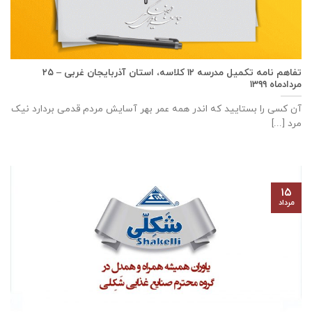
تفاهم نامه تكميل مدرسه ۱۲ كلاسه، استان آذربايجان غربی – ۲۵
مردادماه ۱۳۹۹
آن کسی را بستایید که اندر همه عمر بهر آسایش مردم قدمی بردارد نیک
مرد [...]
۱۵
مرداد