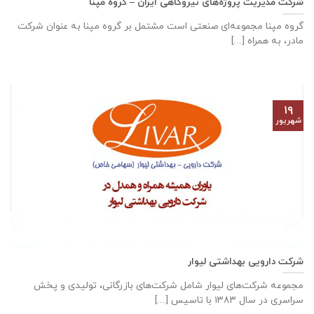
شرکت مدیریت پروژه‌های نیروگاهی ایران – گروه مپنا
گروه مپنا مجموعه‌ای صنعتى است مشتمل بر گروه مپنا به عنوان شرکت
مادر، به همراه [...]
۱۹
شهریور
شرکت دارویی بهداشتی لیوار
مجموعه شرکت‌های لیوار شامل شرکت‌های بازرگانی، تولیدی و پخش
سراسری در سال ۱۳۸۳ با تاسیس [...]