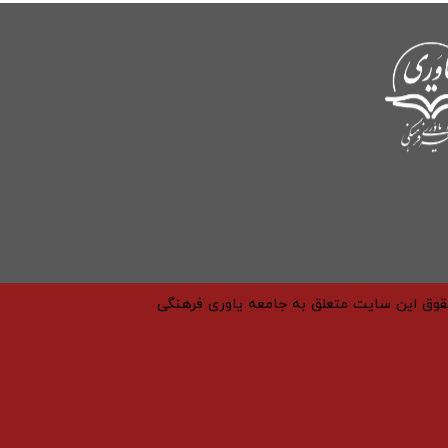
حقوق این سایت متعلق به جامعه یاوری فرهنگی