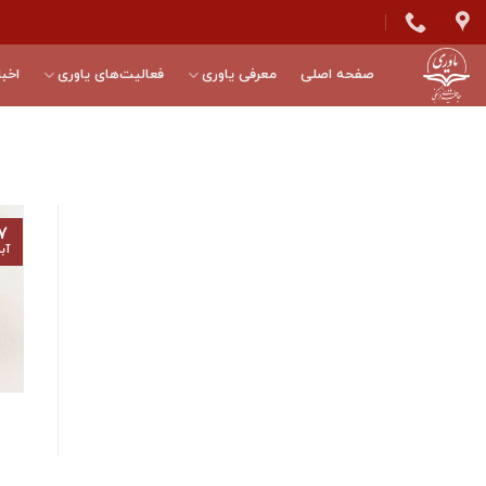
Skip
to
content
صفحه اصلی
معرفی یاوری
فعالیت‌های یاوری
اخبا
۷
آب