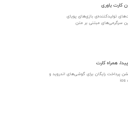
ان کارت یاوری
ت‌های تولیدکننده‌ی بازی‌های پویای
یدا، همراه کارت
شن پرداخت رایگان برای گوشی‌های اندروید و