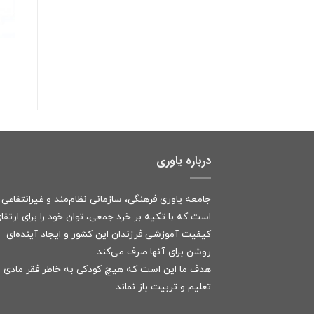
درباره یاوری
جامعه یاوری فرهنگی، سازمانی نظام‌مند و غیرانتفاعی
است که با تکیه بر خرد جمعی، توان خود را برای ارتقا
کیفیت آموزشی فرزندان این کشور و ایجاد آینده‌ای
روشن برای آنها صرف می‌کند.
هدف ما این است که هیچ کودکی به خاطر فقر مادی ا
تعلیم و تربیت باز نماند.