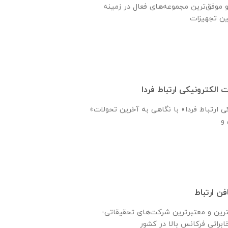
و موفق‌ترین مجموعه‌های فعال در زمینه
 الکترونیکی ارتباط فردا
«شرکت تجارت الکترونیکی ارتباط فردا» با نگاهی به آخرین تحولات
ن ارتباط
ترين و معتبرترين شركت‌های تحقیقاتی-