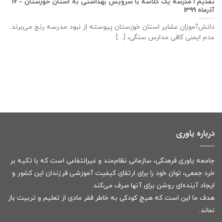
تقدیم ۱ مدرسه یک کلاسه با سرويس بهداشتی به استان خوزستان – ۱۶
آذر‌ماه ۱۳۹۹
دانش‌آموزان عشایر استان خوزستان پيوسته از نبود مدرسه رنج می‌برند.
عدم ایمنی کافی مدارس سنگی، [...]
درباره یاوری
جامعه یاوری فرهنگی، سازمانی نظام‌مند و غیرانتفاعی است که با تکیه بر
خرد جمعی، توان خود را برای ارتقای کیفیت آموزشی فرزندان این کشور و
ایجاد آینده‌ای روشن برای آنها صرف می‌کند.
هدف ما این است که هیچ کودکی به خاطر فقر مادی از تعلیم و تربیت باز
نماند.