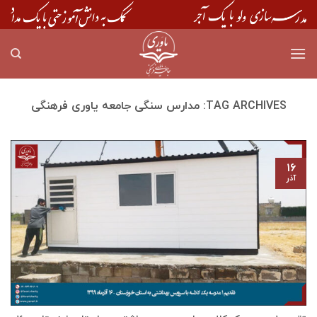
Skip
to
content
TAG ARCHIVES:
مدارس سنگی جامعه یاوری فرهنگی
۱۶
آذر