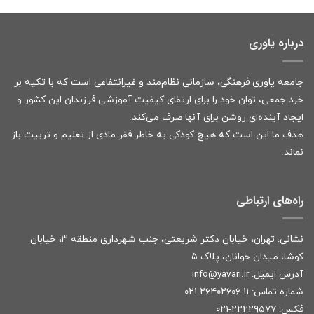
درباره یاوری
جامعه یاوری فرهنگی، سازمانی نظام‌مند و غیرانتفاعی است که با تکیه بر
خرد جمعی، توان خود را برای ارتقای کیفیت آموزشی فرزندان این کشور و
ایجاد آینده‌ای روشن برای آنها صرف می‌کند.
هدف ما این است که هیچ کودکی به خاطر فقر مادی از تعلیم و تربیت باز
نماند.
راه‌های ارتباطی
نشانی: تهران، خیابان دکتر شریعتی، جنب شهرداری منطقه ۳، خیابان
کوشا، میدان جوانان، پلاک ۵
آدرس ایمیل:
r
info@yavari.i
شماره تماس:
۱۱-۲۶۴۰۲۶۰۶-۰۲۱
فکس: ۲۲۲۲۹۵۷۷-۰۲۱