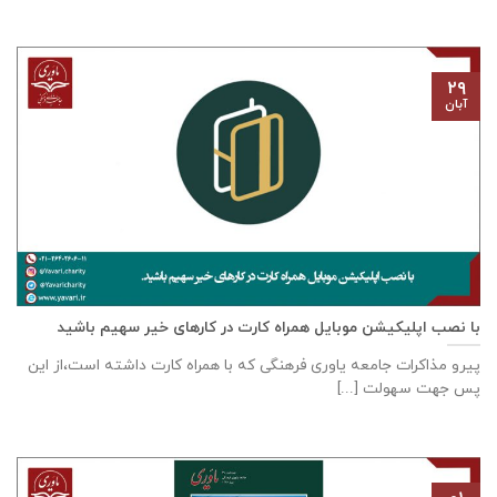
۲۹
آبان
با نصب اپلیکیشن موبایل همراه کارت در کارهای خیر سهیم باشید
پیرو مذاکرات جامعه ياوری فرهنگی که با همراه کارت داشته است،از این
پس جهت سهولت [...]