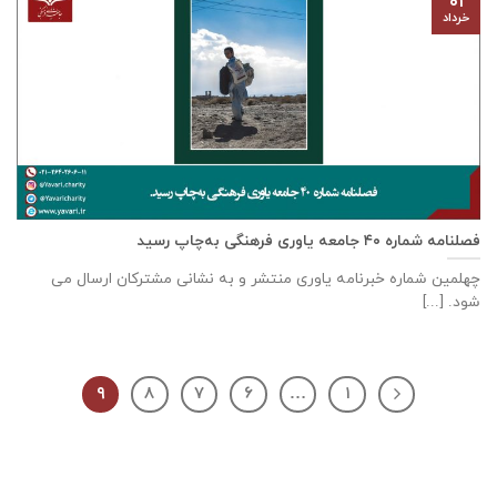
۰۱
خرداد
فصلنامه شماره ۴۰ جامعه یاوری فرهنگی به‌چاپ رسید
چهلمین شماره خبرنامه یاوری منتشر و به نشانی مشترکان ارسال می
شود. [...]
۹
۸
۷
۶
…
۱