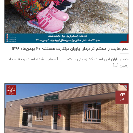
قدم هایت را محکم تر بردار، یاوران درکنارت هستند- ۲۰ بهمن‌ماه ۱۳۹۹
حسن باران این است که زمینی ست، ولی آسمانی شده است و به امداد
زمین [...]
۲۳
آذر