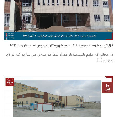
گزارش پیشرفت مدرسه ٦ كلاسه، شهرستان فردوس – ۱۲ آبان‌ماه ۱۳۹۹
در مجالي که برايم باقيست باز همراه شما مدرسه‌اي مي سازيم که در آن
همواره [...]
۱۰
آبان