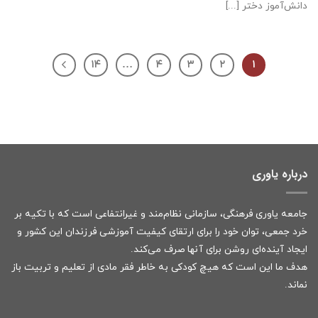
دانش‌آموز دختر [...]
۱۴
…
۴
۳
۲
۱
درباره یاوری
جامعه یاوری فرهنگی، سازمانی نظام‌مند و غیرانتفاعی است که با تکیه بر
خرد جمعی، توان خود را برای ارتقای کیفیت آموزشی فرزندان این کشور و
ایجاد آینده‌ای روشن برای آنها صرف می‌کند.
هدف ما این است که هیچ کودکی به خاطر فقر مادی از تعلیم و تربیت باز
نماند.