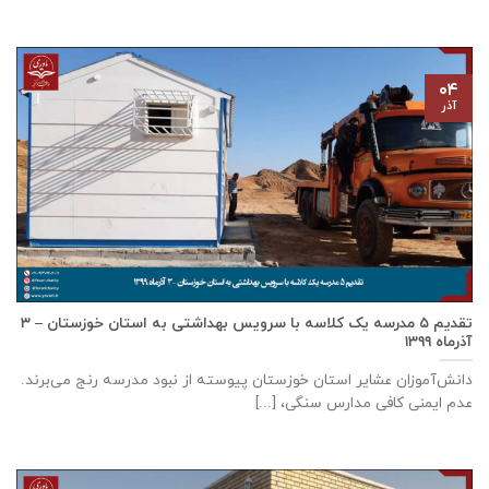
۰۴
آذر
تقدیم ۵ مدرسه یک کلاسه با سرويس بهداشتی به استان خوزستان – ۳
آذر‌ماه ۱۳۹۹
دانش‌آموزان عشایر استان خوزستان پيوسته از نبود مدرسه رنج می‌برند.
عدم ایمنی کافی مدارس سنگی، [...]