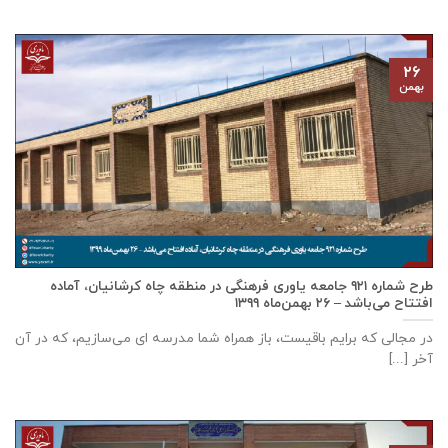
۲۶
بهمن
طرح شماره ۹۲۱ جامعه ياوری فرهنگی در منطقه چاه کرشانیان، آماده
افتتاح می‌باشد – ۲۶ بهمن‌ماه ۱۳۹۹
در مجالی که برایم باقیست، باز همراه شما مدرسه ای می‌سازیم، که در آن
آخر [...]