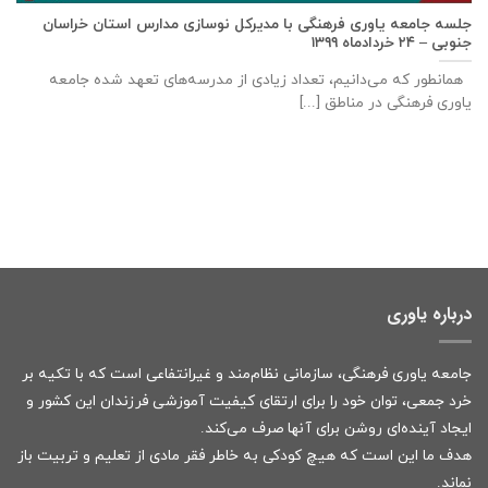
جلسه جامعه یاوری فرهنگی با مديركل نوسازی مدارس استان خراسان
جنوبی – ۲۴ خردادماه ۱۳۹۹
همانطور که می‌دانیم، تعداد زیادی از مدرسه‌های تعهد شده جامعه
یاوری فرهنگی در مناطق [...]
درباره یاوری
جامعه یاوری فرهنگی، سازمانی نظام‌مند و غیرانتفاعی است که با تکیه بر
خرد جمعی، توان خود را برای ارتقای کیفیت آموزشی فرزندان این کشور و
ایجاد آینده‌ای روشن برای آنها صرف می‌کند.
هدف ما این است که هیچ کودکی به خاطر فقر مادی از تعلیم و تربیت باز
نماند.