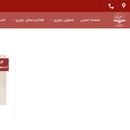
Skip
to
content
صفحه اصلی
معرفی یاوری
فعالیت‌های یاوری
اخبا
۰۴
اردیب