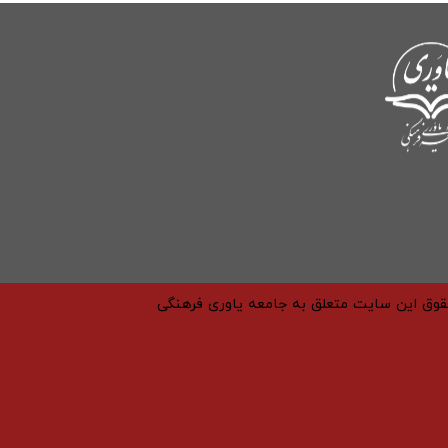
حقوق این سایت متعلق به جامعه یاوری فرهنگی