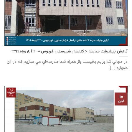
گزارش پیشرفت مدرسه ٦ كلاسه، شهرستان فردوس – ۱۲ آبان‌ماه ۱۳۹۹
در مجالي که برايم باقيست باز همراه شما مدرسه‌اي مي سازيم که در آن
همواره [...]
۱۰
آبان