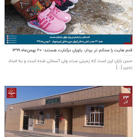
قدم هایت را محکم تر بردار، یاوران درکنارت هستند- ۲۰ بهمن‌ماه ۱۳۹۹
حسن باران این است که زمینی ست، ولی آسمانی شده است و به امداد
زمین [...]
۲۳
آذر