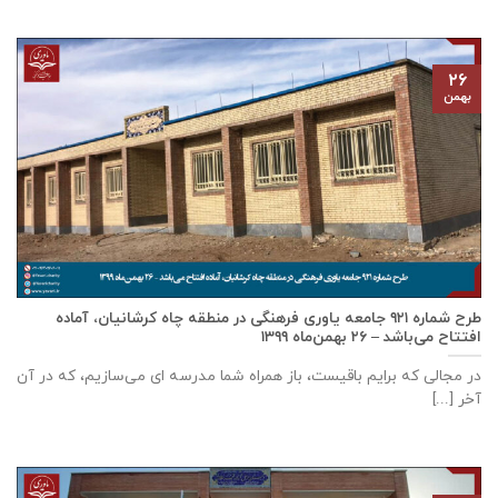
۲۶
بهمن
طرح شماره ۹۲۱ جامعه ياوری فرهنگی در منطقه چاه کرشانیان، آماده
افتتاح می‌باشد – ۲۶ بهمن‌ماه ۱۳۹۹
در مجالی که برایم باقیست، باز همراه شما مدرسه ای می‌سازیم، که در آن
آخر [...]