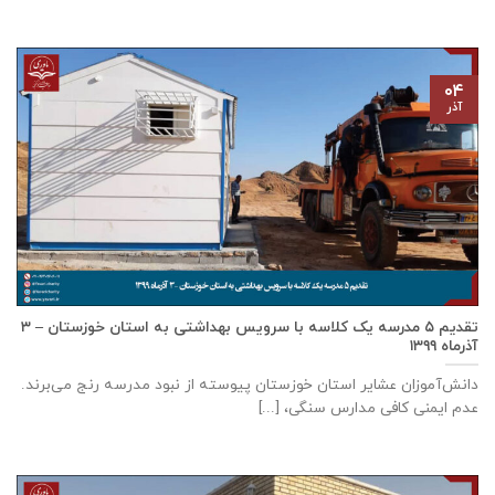
۰۴
آذر
تقدیم ۵ مدرسه یک کلاسه با سرويس بهداشتی به استان خوزستان – ۳
آذر‌ماه ۱۳۹۹
دانش‌آموزان عشایر استان خوزستان پيوسته از نبود مدرسه رنج می‌برند.
عدم ایمنی کافی مدارس سنگی، [...]