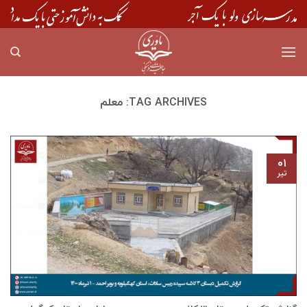
Skip
to
content
TAG ARCHIVES:
معلم
۰۱
تیر