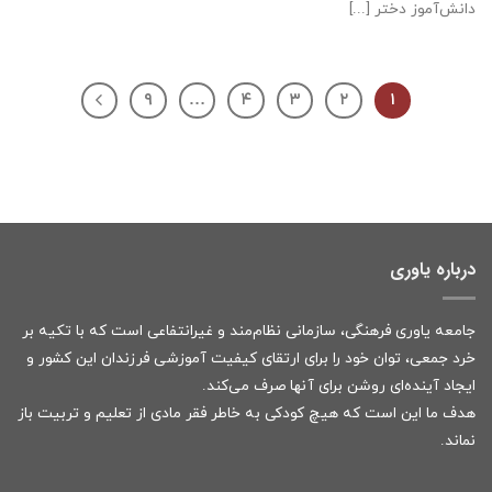
دانش‌آموز دختر [...]
۹
…
۴
۳
۲
۱
درباره یاوری
جامعه یاوری فرهنگی، سازمانی نظام‌مند و غیرانتفاعی است که با تکیه بر
خرد جمعی، توان خود را برای ارتقای کیفیت آموزشی فرزندان این کشور و
ایجاد آینده‌ای روشن برای آنها صرف می‌کند.
هدف ما این است که هیچ کودکی به خاطر فقر مادی از تعلیم و تربیت باز
نماند.