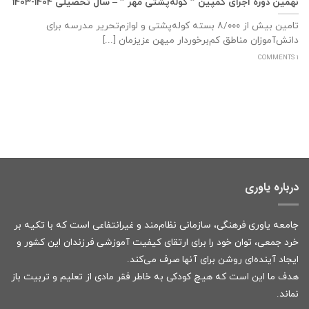
نهمین دوره اجرای کمپین ” کوله‌پشتی مهر ” – سال تحصیلی ۱۴۰۴-۱۴۰۳
تامین بیش از ۸/۰۰۰ بسته کوله‌پشتی و لوازم‌تحریر مدرسه برای
دانش‌آموزان مناطق کم‌برخوردار میهن عزیزمان [...]
1 COMMENTS
درباره یاوری
جامعه یاوری فرهنگی، سازمانی نظام‌مند و غیرانتفاعی است که با تکیه بر
خرد جمعی، توان خود را برای ارتقای کیفیت آموزشی فرزندان این کشور و
ایجاد آینده‌ای روشن برای آنها صرف می‌کند.
هدف ما این است که هیچ کودکی به خاطر فقر مادی از تعلیم و تربیت باز
نماند.