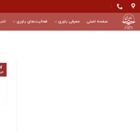
Skip
to
content
صفحه اصلی
معرفی یاوری
فعالیت‌های یاوری
اخبا
۷
مرد