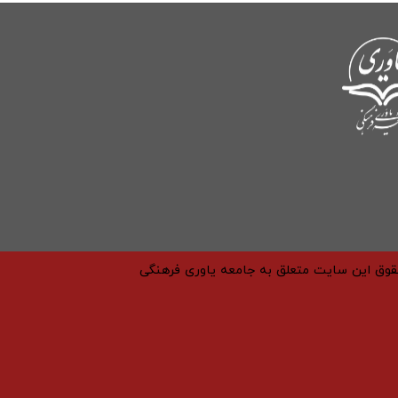
حقوق این سایت متعلق به جامعه یاوری فرهنگی