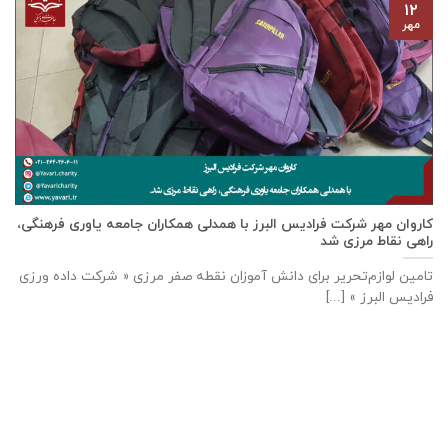
۱۲
مهر
كاروان مهر شرکت فرادیس البرز با همدلی همکاران جامعه یاوری فرهنگی،
راهی نقاط مرزی شد
تامين لوازم‌تحرير برای دانش آموزان نقطه صفر مرزی « شرکت داده ورزی
فراديس البرز » [...]