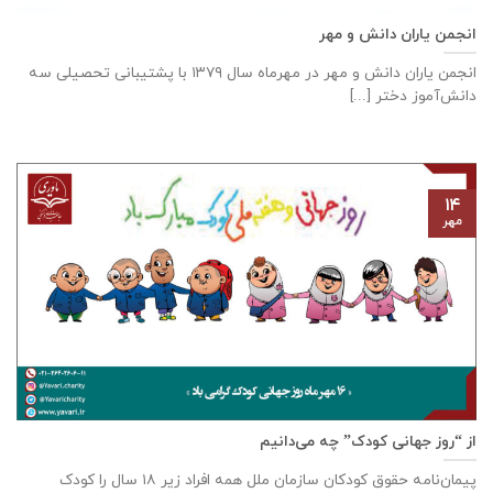
انجمن یاران دانش و مهر
انجمن یاران دانش و مهر در مهرماه سال ۱۳۷۹ با پشتیبانی تحصیلی سه
دانش‌آموز دختر [...]
۱۴
مهر
از “روز جهانی کودک” چه می‌دانیم
پیمان‌نامه‌ حقوق کودکان سازمان ملل همه‌ افراد زیر ۱۸ سال را کودک