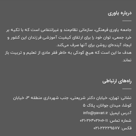
درباره یاوری
جامعه یاوری فرهنگی، سازمانی نظام‌مند و غیرانتفاعی است که با تکیه بر
خرد جمعی، توان خود را برای ارتقای کیفیت آموزشی فرزندان این کشور و
ایجاد آینده‌ای روشن برای آنها صرف می‌کند.
هدف ما این است که هیچ کودکی به خاطر فقر مادی از تعلیم و تربیت باز
نماند.
راه‌های ارتباطی
نشانی: تهران، خیابان دکتر شریعتی، جنب شهرداری منطقه ۳، خیابان
کوشا، میدان جوانان، پلاک ۵
آدرس ایمیل:
r
info@yavari.i
شماره تماس:
۱۱-۲۶۴۰۲۶۰۶-۰۲۱
فکس: ۲۲۲۲۹۵۷۷-۰۲۱