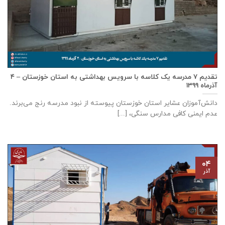
تقدیم ۷ مدرسه یک کلاسه با سرويس بهداشتی به استان خوزستان – ۴
آذر‌ماه ۱۳۹۹
دانش‌آموزان عشایر استان خوزستان پيوسته از نبود مدرسه رنج می‌برند.
عدم ایمنی کافی مدارس سنگی، [...]
۰۴
آذر