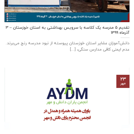
تقدیم ۵ مدرسه یک کلاسه با سرويس بهداشتی به استان خوزستان – ۳
آذر‌ماه ۱۳۹۹
دانش‌آموزان عشایر استان خوزستان پيوسته از نبود مدرسه رنج می‌برند.
عدم ایمنی کافی مدارس سنگی، [...]
۲۳
مهر