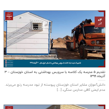
۰۴
آذر
تقدیم ۵ مدرسه یک کلاسه با سرويس بهداشتی به استان خوزستان – ۳
آذر‌ماه ۱۳۹۹
دانش‌آموزان عشایر استان خوزستان پيوسته از نبود مدرسه رنج می‌برند.
عدم ایمنی کافی مدارس سنگی، [...]