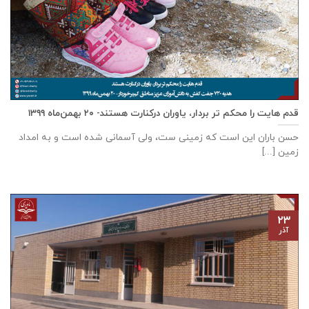
قدم هایت را محکم تر بردار، یاوران درکنارت هستند- ۲۰ بهمن‌ماه ۱۳۹۹
حسن باران این است که زمینی ست، ولی آسمانی شده است و به امداد
زمین [...]
۲۳
آذر