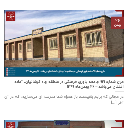
۲۶
بهمن
طرح شماره ۹۲۱ جامعه ياوری فرهنگی در منطقه چاه کرشانیان، آماده
افتتاح می‌باشد – ۲۶ بهمن‌ماه ۱۳۹۹
در مجالی که برایم باقیست، باز همراه شما مدرسه ای می‌سازیم، که در آن
آخر [...]