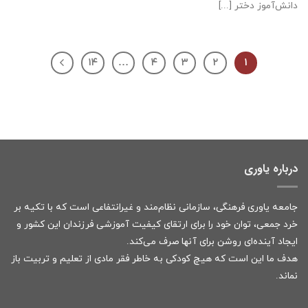
دانش‌آموز دختر [...]
۱۴
…
۴
۳
۲
۱
درباره یاوری
جامعه یاوری فرهنگی، سازمانی نظام‌مند و غیرانتفاعی است که با تکیه بر
خرد جمعی، توان خود را برای ارتقای کیفیت آموزشی فرزندان این کشور و
ایجاد آینده‌ای روشن برای آنها صرف می‌کند.
هدف ما این است که هیچ کودکی به خاطر فقر مادی از تعلیم و تربیت باز
نماند.