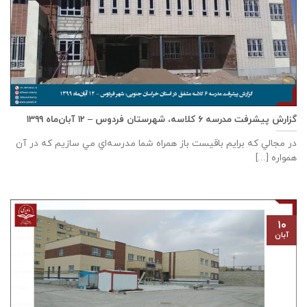
گزارش پیشرفت مدرسه ٦ كلاسه، شهرستان فردوس – ۱۲ آبان‌ماه ۱۳۹۹
در مجالي که برايم باقيست باز همراه شما مدرسه‌اي مي سازيم که در آن
همواره [...]
۱۰
آبان