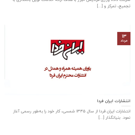
تجمیع، تمرکز و [...]
۱۳
مرداد
انتشارات ایران فردا
انتشارات ایران‌ فردا از سال ۱۳۴۵ شمسی، کار خود را به‌طور رسمی آغاز
نمود. بنیانگذار [...]