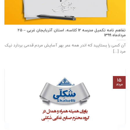
تفاهم نامه تكميل مدرسه ۱۲ كلاسه، استان آذربايجان غربی – ۲۵
مردادماه ۱۳۹۹
آن کسی را بستایید که اندر همه عمر بهر آسایش مردم قدمی بردارد نیک
مرد [...]
۱۵
مرداد