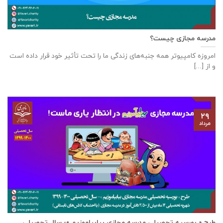
مدرسه مجازی چیست؟
امروزه کامپیوتر همه جنبه‌های زندگی ما را تحت تأثیر خود قرار داده است
و از [...]
۲۹
مرداد
طرح « بورسیه تحصیلی مدرسه مجازی بیابیاموزیم »- سال تحصیلی