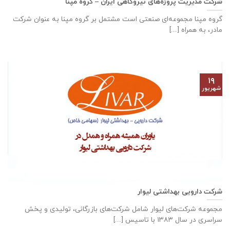
شرکت مدیریت پروژه‌های نیروگاهی ایران – گروه مپنا
گروه مپنا مجموعه‌ای صنعتى است مشتمل بر گروه مپنا به عنوان شرکت
مادر، به همراه [...]
۱۹
شهریور
شرکت دارویی بهداشتی لیوار
مجموعه شرکت‌های لیوار شامل شرکت‌های بازرگانی، تولیدی و پخش
سراسری در سال ۱۳۸۳ با تاسیس [...]