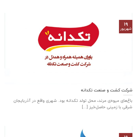
۱۹
شهریور
شرکت کشت و صنعت تکدانه
باغ‌های میوه‌ی مرند، محل تولد تکدانه بود. شهری واقع در آذربایجان
شرقی با زمینی حاصل‌خیز [...]