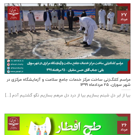
۲۷
مرداد
مراسم کلنگ‌زنی ساخت مرکز خدمات جامع سلامت و آزمایشگاه مرکزی در
شهر سوران، ۲۵ مردادماه ۱۳۹۹
بیا از ابر دل شبنم بسازیم بیا از درد دل مرهم بسازیم نگو گشتیم آدم [...]
۲۶
مرداد