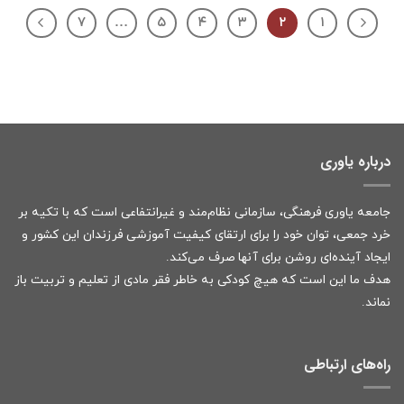
۷
…
۵
۴
۳
۲
۱
درباره یاوری
جامعه یاوری فرهنگی، سازمانی نظام‌مند و غیرانتفاعی است که با تکیه بر
خرد جمعی، توان خود را برای ارتقای کیفیت آموزشی فرزندان این کشور و
ایجاد آینده‌ای روشن برای آنها صرف می‌کند.
هدف ما این است که هیچ کودکی به خاطر فقر مادی از تعلیم و تربیت باز
نماند.
راه‌های ارتباطی