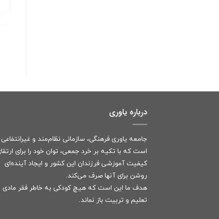
درباره یاوری
جامعه یاوری فرهنگی، سازمانی نظام‌مند و غیرانتفاعی
است که با تکیه بر خرد جمعی، توان خود را برای ارتقا
کیفیت آموزشی فرزندان این کشور و ایجاد آینده‌ای
روشن برای آنها صرف می‌کند.
هدف ما این است که هیچ کودکی به خاطر فقر مادی ا
تعلیم و تربیت باز نماند.