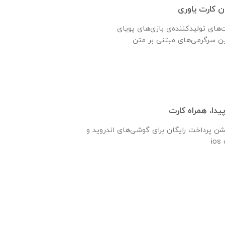
ان کارت یاوری
ت‌های تولیدکننده‌ی بازی‌های پویای
یدا، همراه کارت
شن پرداخت رایگان برای گوشی‌های اندروید و