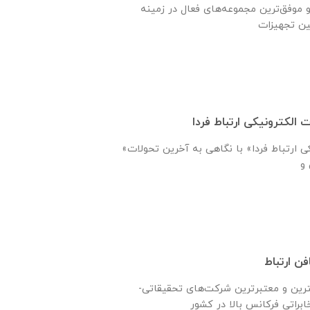
و موفق‌ترین مجموعه‌های فعال در زمینه
 الکترونیکی ارتباط فردا
«شرکت تجارت الکترونیکی ارتباط فردا» با نگاهی به آخرین تحولات
ن ارتباط
ترين و معتبرترين شركت‌های تحقیقاتی-