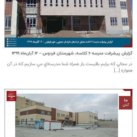
گزارش پیشرفت مدرسه ٦ كلاسه، شهرستان فردوس – ۱۲ آبان‌ماه ۱۳۹۹
در مجالي که برايم باقيست باز همراه شما مدرسه‌اي مي سازيم که در آن
همواره [...]
۱۰
آبان