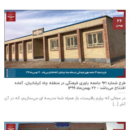
۲۶
بهمن
طرح شماره ۹۲۱ جامعه ياوری فرهنگی در منطقه چاه کرشانیان، آماده
افتتاح می‌باشد – ۲۶ بهمن‌ماه ۱۳۹۹
در مجالی که برایم باقیست، باز همراه شما مدرسه ای می‌سازیم، که در آن
آخر [...]