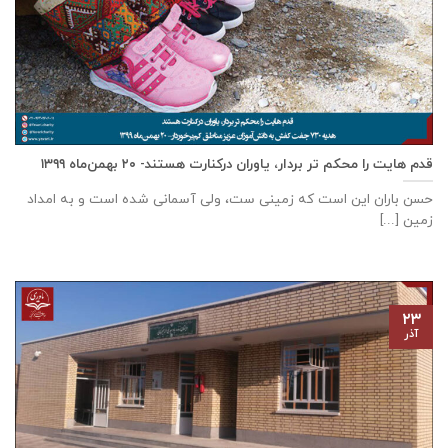
قدم هایت را محکم تر بردار، یاوران درکنارت هستند- ۲۰ بهمن‌ماه ۱۳۹۹
حسن باران این است که زمینی ست، ولی آسمانی شده است و به امداد
زمین [...]
۲۳
آذر