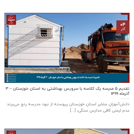
۰۴
آذر
تقدیم ۵ مدرسه یک کلاسه با سرويس بهداشتی به استان خوزستان – ۳
آذر‌ماه ۱۳۹۹
دانش‌آموزان عشایر استان خوزستان پيوسته از نبود مدرسه رنج می‌برند.
عدم ایمنی کافی مدارس سنگی، [...]