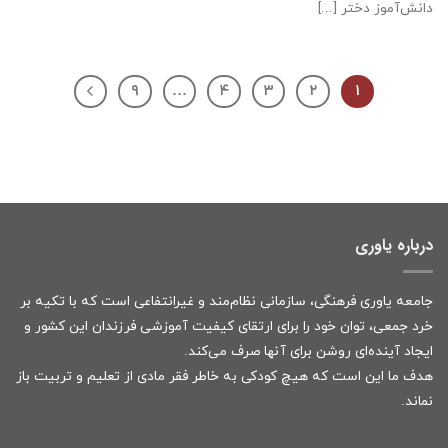
دانش‌آموز دختر [...]
۹
…
۴
۳
۲
۱
درباره یاوری
جامعه یاوری فرهنگی، سازمانی نظام‌مند و غیرانتفاعی است که با تکیه بر
خرد جمعی، توان خود را برای ارتقای کیفیت آموزشی فرزندان این کشور و
ایجاد آینده‌ای روشن برای آنها صرف می‌کند.
هدف ما این است که هیچ کودکی به خاطر فقر مادی از تعلیم و تربیت باز
نماند.