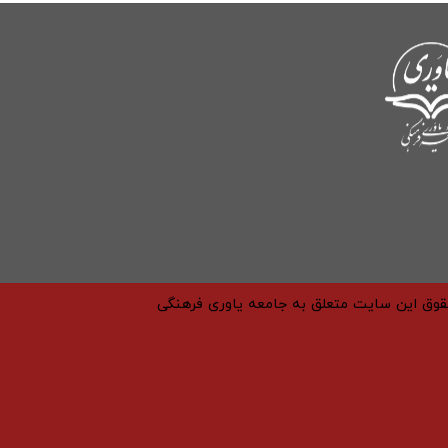
حقوق این سایت متعلق به جامعه یاوری فرهنگی