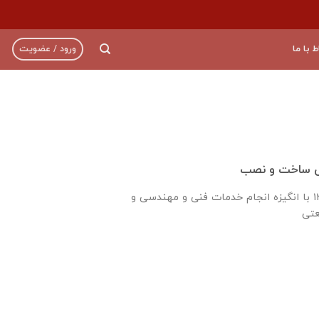
ط با ما
ورود / عضویت
سی ساخت و نصب
شرکت رادیرا درسال ۱۳۶۰ با انگیزه انجام خدمات فنی و مهندسی و