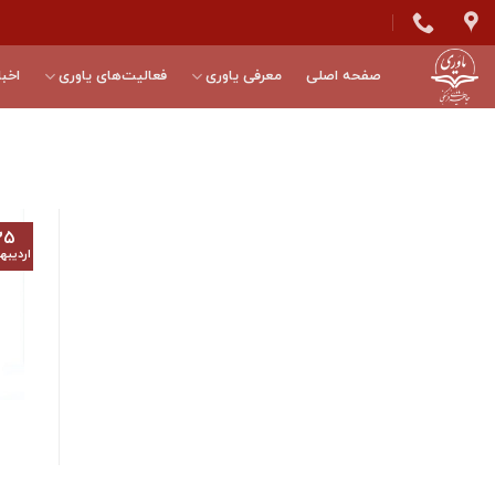
Skip
to
content
صفحه اصلی
معرفی یاوری
فعالیت‌های یاوری
اخبا
۲۵
اردیب