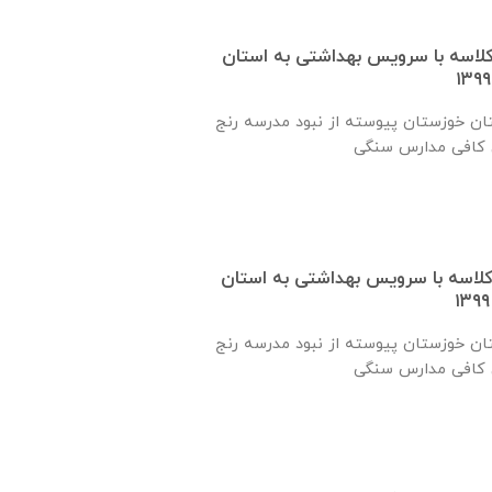
 یک کلاسه با سرويس بهداشتی به استان
ان خوزستان پيوسته از نبود مدرسه رنج
 یک کلاسه با سرويس بهداشتی به استان
ان خوزستان پيوسته از نبود مدرسه رنج