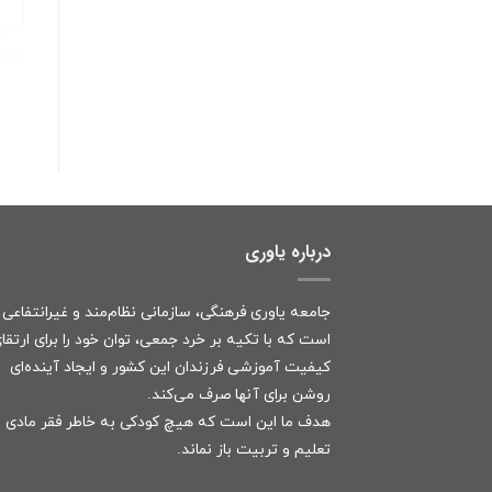
درباره یاوری
جامعه یاوری فرهنگی، سازمانی نظام‌مند و غیرانتفاعی
است که با تکیه بر خرد جمعی، توان خود را برای ارتقا
کیفیت آموزشی فرزندان این کشور و ایجاد آینده‌ای
روشن برای آنها صرف می‌کند.
هدف ما این است که هیچ کودکی به خاطر فقر مادی ا
تعلیم و تربیت باز نماند.