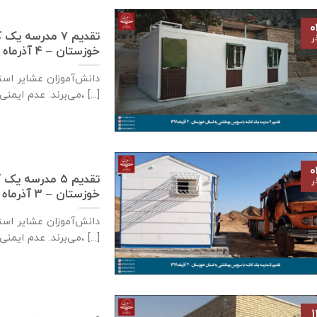
۰
تقدیم ۷ مدرسه
ر
خوزستان – ۴ آذر‌ماه ۱۳۹۹
دانش‌آموزان عشایر است
می‌برند. عدم ایمنی کافی مدارس سنگی، [...]
۰
تقدیم ۵ مدرسه
ر
خوزستان – ۳ آذر‌ماه ۱۳۹۹
دانش‌آموزان عشایر است
می‌برند. عدم ایمنی کافی مدارس سنگی، [...]
۱