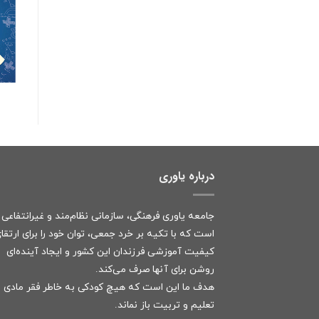
درباره یاوری
جامعه یاوری فرهنگی، سازمانی نظام‌مند و غیرانتفاعی
است که با تکیه بر خرد جمعی، توان خود را برای ارتقا
کیفیت آموزشی فرزندان این کشور و ایجاد آینده‌ای
روشن برای آنها صرف می‌کند.
هدف ما این است که هیچ کودکی به خاطر فقر مادی ا
تعلیم و تربیت باز نماند.