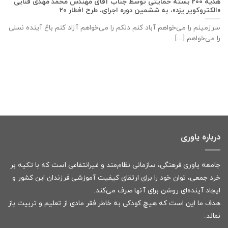
هدیه ۲۰۰ بسته حمایتی توسط جناب آقای مهندس محمد مهدی فنایی
«الکتروکویر یزد»، به ششمین دوره اجرای، طرح افطار ۲۰
سرزمینم را می‌خواهم آباد کنم دلکم را می‌خواهم آزاد کنم باغ آینده نسلی
را می‌خواهم [...]
درباره یاوری
جامعه یاوری فرهنگی، سازمانی نظام‌مند و غیرانتفاعی است که با تکیه بر
خرد جمعی، توان خود را برای ارتقای کیفیت آموزشی فرزندان این کشور و
ایجاد آینده‌ای روشن برای آنها صرف می‌کند.
هدف ما این است که هیچ کودکی به خاطر فقر مادی از تعلیم و تربیت باز
نماند.