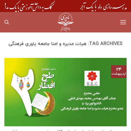
Skip
to
content
TAG ARCHIVES:
هیات مدیره و امنا جامعه یاوری فرهنگی
۲۴
اردیبهشت