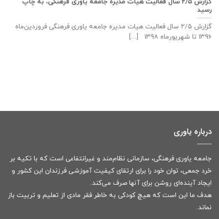
گزارش ۲/۵ سال فعالیت هیات مدیره جامعه یاوری فرهنگی، به چاپ
رسید
گزارش ۲/۵ سال فعالیت هیات مدیره جامعه یاوری فرهنگی فروردین‌ماه
۱۳۹۶ تا شهریورماه ۱۳۹۸ [...]
درباره یاوری
جامعه یاوری فرهنگی، سازمانی نظام‌مند و غیرانتفاعی است که با تکیه بر
خرد جمعی، توان خود را برای ارتقای کیفیت آموزشی فرزندان این کشور و
ایجاد آینده‌ای روشن برای آنها صرف می‌کند.
هدف ما این است که هیچ کودکی به خاطر فقر مادی از تعلیم و تربیت باز
نماند.