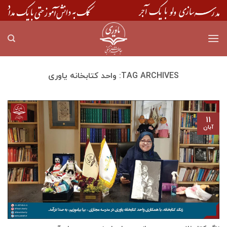
Skip
to
content
TAG ARCHIVES:
واحد کتابخانه یاوری
۱۱
آبان