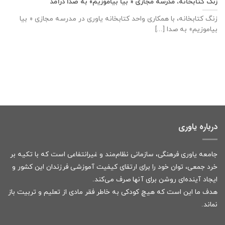
زنگ کتابخانه، مدرسه مجازی « بیا بیاموزیم» به صدا درآمد
زنگ کتابخانه، با همکاری واحد کتابخانه یاوری در مدرسه مجازی « بیا
بیاموزیم» به صدا [...]
درباره یاوری
جامعه یاوری فرهنگی، سازمانی نظام‌مند و غیرانتفاعی است که با تکیه بر
خرد جمعی، توان خود را برای ارتقای کیفیت آموزشی فرزندان این کشور و
ایجاد آینده‌ای روشن برای آنها صرف می‌کند.
هدف ما این است که هیچ کودکی به خاطر فقر مادی از تعلیم و تربیت باز
نماند.