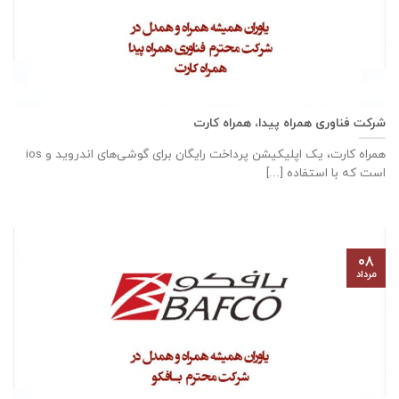
شرکت فناوری همراه پیدا، همراه کارت
همراه کارت، یک اپلیکیشن پرداخت رایگان برای گوشی‌های اندروید و ios
است که با استفاده [...]
۰۸
مرداد