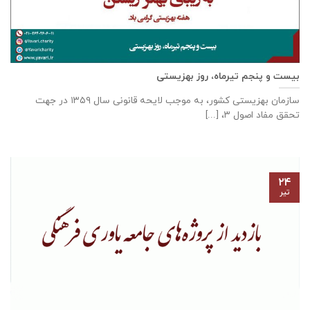
بیست و پنجم تیرماه، روز بهزیستی
سازمان بهزیستی كشور، به موجب لایحه قانونی سال ۱۳۵۹ در جهت
تحقق مفاد اصول ۳، [...]
۲۴
تیر