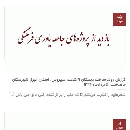
۰۵
مرداد
گزارش روند ساخت دبستان ٩ كلاسه سيروس، استان البرز، شهرستان
ماهدشت، ۵مردادماه ۱۳۹۹
شعرهایم را نثارت می‌کنم تا که دنیا را پر از گندم کنی نانوا می باش [...]
۰۱
مرداد