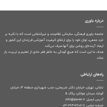
درباره یاوری
جامعه یاوری فرهنگی، سازمانی نظام‌مند و غیرانتفاعی است که با تکیه بر
خرد جمعی، توان خود را برای ارتقای کیفیت آموزشی فرزندان این کشور و
ایجاد آینده‌ای روشن برای آنها صرف می‌کند.
هدف ما این است که هیچ کودکی به خاطر فقر مادی از تعلیم و تربیت باز
نماند.
راه‌های ارتباطی
نشانی: تهران، خیابان دکتر شریعتی، جنب شهرداری منطقه ۳، خیابان
کوشا، میدان جوانان، پلاک ۵
آدرس ایمیل:
r
info@yavari.i
شماره تماس:
۱۱-۲۶۴۰۲۶۰۶-۰۲۱