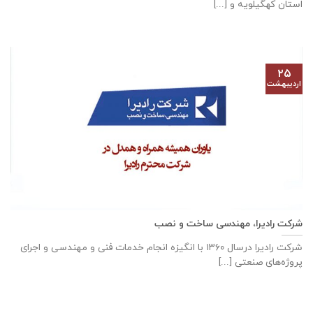
استان کهگیلویه و [...]
۲۵
اردیبهشت
شرکت رادیرا، مهندسی ساخت و نصب
شرکت رادیرا درسال ۱۳۶۰ با انگیزه انجام خدمات فنی و مهندسی و اجرای
پروژه‌های صنعتی [...]