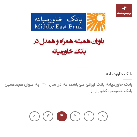
۰۳
اردیبهشت
بانک خاورمیانه
بانک خاورمیانه بانک ایرانی می‌باشد، که در سال ۱۳۹۱ به عنوان هجدهمین
بانک خصوصی کشور [...]
۴
۳
۲
۱