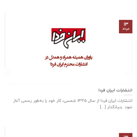
۱۳
مرداد
انتشارات ایران فردا
انتشارات ایران‌ فردا از سال ۱۳۴۵ شمسی، کار خود را به‌طور رسمی آغاز
نمود. بنیانگذار [...]