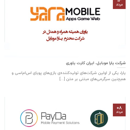
۱۳
مرداد
شرکت یارا موبایل، ایران کارت یاوری
یارا، یکی از اولین شرکت‌های تولیدکننده‌ی بازی‌های پویای اس‌ام‌اسی و
هم‌چنین سرگرمی‌های مبتنی بر متن [...]
۰۸
مرداد