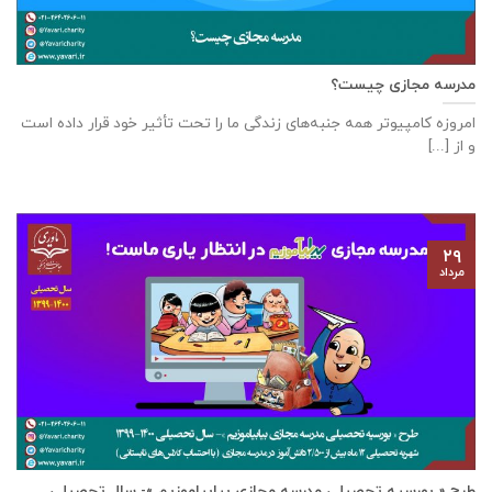
مدرسه مجازی چیست؟
امروزه کامپیوتر همه جنبه‌های زندگی ما را تحت تأثیر خود قرار داده است
و از [...]
۲۹
مرداد
طرح « بورسیه تحصیلی مدرسه مجازی بیابیاموزیم »- سال تحصیلی