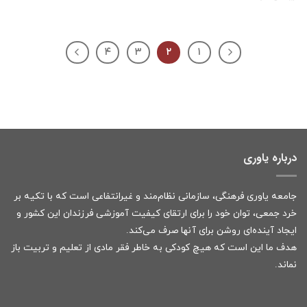
۴
۳
۲
۱
درباره یاوری
جامعه یاوری فرهنگی، سازمانی نظام‌مند و غیرانتفاعی است که با تکیه بر
خرد جمعی، توان خود را برای ارتقای کیفیت آموزشی فرزندان این کشور و
ایجاد آینده‌ای روشن برای آنها صرف می‌کند.
هدف ما این است که هیچ کودکی به خاطر فقر مادی از تعلیم و تربیت باز
نماند.