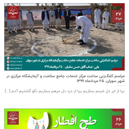
۲۷
مرداد
مراسم کلنگ‌زنی ساخت مرکز خدمات جامع سلامت و آزمایشگاه مرکزی در
شهر سوران، ۲۵ مردادماه ۱۳۹۹
بیا از ابر دل شبنم بسازیم بیا از درد دل مرهم بسازیم نگو گشتیم آدم [...]
۲۶
مرداد