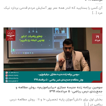
آن کسی را بستایید که اندر همه عمر بهر آسایش مردم قدمی بردارد نیک
مرد [...]
۱۹
مرداد
سومین برنامه زنده مدرسه مجازی «بیابیاموزیم»، روش مطالعه و
جمع‌بندی درس ریاضی- ۵ مردادماه ۱۳۹۹
بخش اول برای دانش‌آموزان پایه تحصیلی ۱۰ و ۱۱ : روش مطالعه درس
ریاضی در [...]