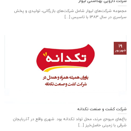
شرکت دارویی بهداشتی لیوار
مجموعه شرکت‌های لیوار شامل شرکت‌های بازرگانی، تولیدی و پخش
سراسری در سال ۱۳۸۳ با تاسیس [...]
۱۹
شهریور
شرکت کشت و صنعت تکدانه
باغ‌های میوه‌ی مرند، محل تولد تکدانه بود. شهری واقع در آذربایجان
شرقی با زمینی حاصل‌خیز [...]