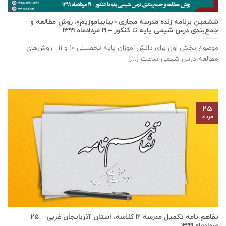
ششمین برنامه زنده مدرسه مجازی «بیابیاموزیم»، روش مطالعه و
جمع‌بندی درس شیمی پایه تا کنکور – ۱۹ مردادماه ۱۳۹۹
موضوع بخش اول برای دانش‌آموزان پایه تحصیلی ۱۰ و ۱۱ : روش‌های
مطالعه درس شیمی ساعت [...]
۲۵
مرداد
تفاهم نامه تكميل مدرسه ۱۲ كلاسه، استان آذربايجان غربی – ۲۵
مردادماه ۱۳۹۹