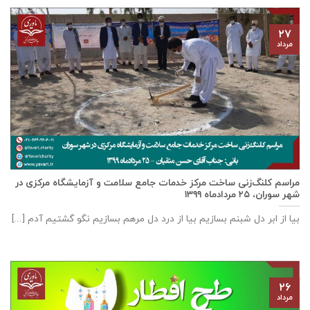
۲۷
مرداد
مراسم کلنگ‌زنی ساخت مرکز خدمات جامع سلامت و آزمایشگاه مرکزی در
شهر سوران، ۲۵ مردادماه ۱۳۹۹
بیا از ابر دل شبنم بسازیم بیا از درد دل مرهم بسازیم نگو گشتیم آدم [...]
۲۶
مرداد