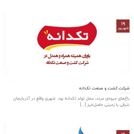
۱۹
شهریور
شرکت کشت و صنعت تکدانه
باغ‌های میوه‌ی مرند، محل تولد تکدانه بود. شهری واقع در آذربایجان
شرقی با زمینی حاصل‌خیز [...]