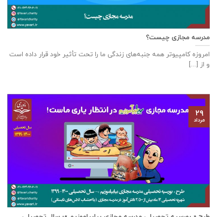
مدرسه مجازی چیست؟
امروزه کامپیوتر همه جنبه‌های زندگی ما را تحت تأثیر خود قرار داده است
و از [...]
۲۹
مرداد
طرح « بورسیه تحصیلی مدرسه مجازی بیابیاموزیم »- سال تحصیلی