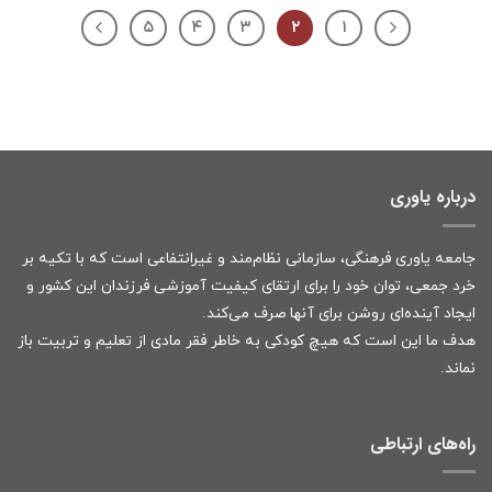
۵
۴
۳
۲
۱
درباره یاوری
جامعه یاوری فرهنگی، سازمانی نظام‌مند و غیرانتفاعی است که با تکیه بر
خرد جمعی، توان خود را برای ارتقای کیفیت آموزشی فرزندان این کشور و
ایجاد آینده‌ای روشن برای آنها صرف می‌کند.
هدف ما این است که هیچ کودکی به خاطر فقر مادی از تعلیم و تربیت باز
نماند.
راه‌های ارتباطی