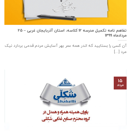
تفاهم نامه تكميل مدرسه ۱۲ كلاسه، استان آذربايجان غربی – ۲۵
مردادماه ۱۳۹۹
آن کسی را بستایید که اندر همه عمر بهر آسایش مردم قدمی بردارد نیک
مرد [...]
۱۵
مرداد