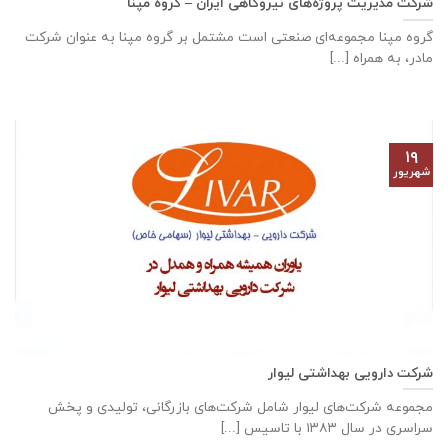
شرکت مدیریت پروژه‌های نیروگاهی ایران – گروه مپنا
گروه مپنا مجموعه‌ای صنعتى است مشتمل بر گروه مپنا به عنوان شرکت
مادر، به همراه [...]
۱۹
شهریور
شرکت دارویی بهداشتی لیوار
مجموعه شرکت‌های لیوار شامل شرکت‌های بازرگانی، تولیدی و پخش
سراسری در سال ۱۳۸۳ با تاسیس [...]