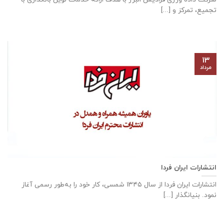
تجمیع، تمرکز و [...]
۱۳
مرداد
انتشارات ایران فردا
انتشارات ایران‌ فردا از سال ۱۳۴۵ شمسی، کار خود را به‌طور رسمی آغاز
نمود. بنیانگذار [...]