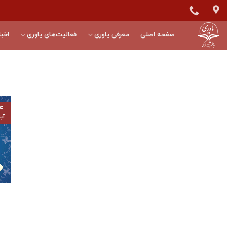
Skip
to
content
صفحه اصلی
معرفی یاوری
فعالیت‌های یاوری
اخبا
۴
آب